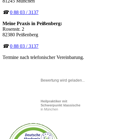
81245 München
☎
0 88 03 / 3137
Meine Praxis in Peißenberg:
Rosenstr. 2
82380 Peißenberg
☎
0 88 03 / 3137
Termine nach telefonischer Vereinbarung.
Bewertung wird geladen...
Heilpraktiker mit
Schwerpunkt klassische
in München