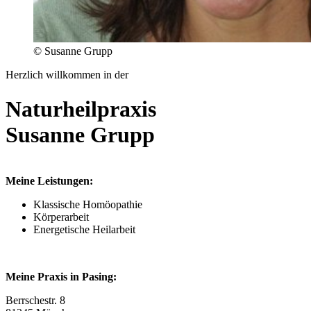
© Susanne Grupp
Herzlich willkommen in der
Naturheilpraxis
Susanne Grupp
Meine Leistungen:
Klassische Homöopathie
Körperarbeit
Energetische Heilarbeit
Meine Praxis in Pasing:
Berrschestr. 8